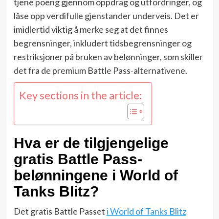
tjene poeng gjennom oppdrag og utfordringer, og
låse opp verdifulle gjenstander underveis. Det er
imidlertid viktig å merke seg at det finnes
begrensninger, inkludert tidsbegrensninger og
restriksjoner på bruken av belønninger, som skiller
det fra de premium Battle Pass-alternativene.
Key sections in the article:
Hva er de tilgjengelige
gratis Battle Pass-
belønningene i World of
Tanks Blitz?
Det gratis Battle Passet
i World of Tanks Blitz