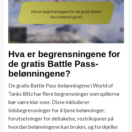
Hva er begrensningene for
de gratis Battle Pass-
belønningene?
De gratis Battle Pass-belønningene i World of
Tanks Blitz har flere begrensninger som spillerne
bør være klar over. Disse inkluderer
tidsbegrensninger for å tjene belønninger,
forutsetninger for deltakelse, restriksjoner på
hvordan belønningene kan brukes, og forskjeller