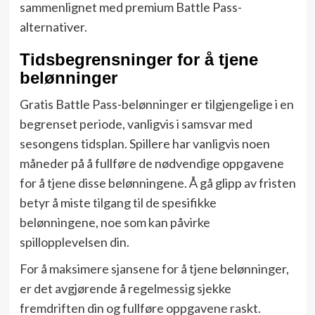
sammenlignet med premium Battle Pass-
alternativer.
Tidsbegrensninger for å tjene
belønninger
Gratis Battle Pass-belønninger er tilgjengelige i en
begrenset periode, vanligvis i samsvar med
sesongens tidsplan. Spillere har vanligvis noen
måneder på å fullføre de nødvendige oppgavene
for å tjene disse belønningene. Å gå glipp av fristen
betyr å miste tilgang til de spesifikke
belønningene, noe som kan påvirke
spillopplevelsen din.
For å maksimere sjansene for å tjene belønninger,
er det avgjørende å regelmessig sjekke
fremdriften din og fullføre oppgavene raskt.