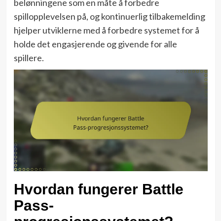
belønningene som en måte å forbedre
spillopplevelsen på, og kontinuerlig tilbakemelding
hjelper utviklerne med å forbedre systemet for å
holde det engasjerende og givende for alle
spillere.
Hvordan fungerer Battle
Pass-