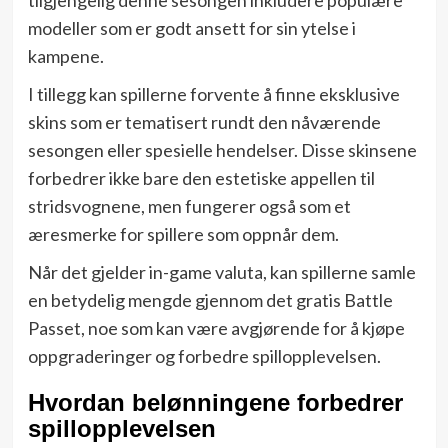
modeller som er godt ansett for sin ytelse i
kampene.
I tillegg kan spillerne forvente å finne eksklusive
skins som er tematisert rundt den nåværende
sesongen eller spesielle hendelser. Disse skinsene
forbedrer ikke bare den estetiske appellen til
stridsvognene, men fungerer også som et
æresmerke for spillere som oppnår dem.
Når det gjelder in-game valuta, kan spillerne samle
en betydelig mengde gjennom det gratis Battle
Passet, noe som kan være avgjørende for å kjøpe
oppgraderinger og forbedre spillopplevelsen.
Hvordan belønningene forbedrer
spillopplevelsen