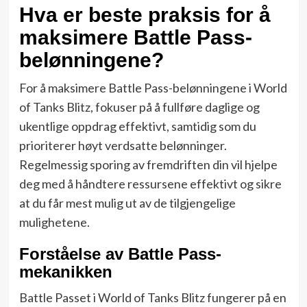
Hva er beste praksis for å
maksimere Battle Pass-
belønningene?
For å maksimere Battle Pass-belønningene i World
of Tanks Blitz, fokuser på å fullføre daglige og
ukentlige oppdrag effektivt, samtidig som du
prioriterer høyt verdsatte belønninger.
Regelmessig sporing av fremdriften din vil hjelpe
deg med å håndtere ressursene effektivt og sikre
at du får mest mulig ut av de tilgjengelige
mulighetene.
Forståelse av Battle Pass-
mekanikken
Battle Passet i World of Tanks Blitz fungerer på en