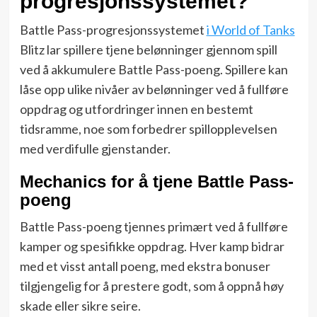
progresjonssystemet?
Battle Pass-progresjonssystemet
i World of Tanks
Blitz lar spillere tjene belønninger gjennom spill
ved å akkumulere Battle Pass-poeng. Spillere kan
låse opp ulike nivåer av belønninger ved å fullføre
oppdrag og utfordringer innen en bestemt
tidsramme, noe som forbedrer spillopplevelsen
med verdifulle gjenstander.
Mechanics for å tjene Battle Pass-
poeng
Battle Pass-poeng tjennes primært ved å fullføre
kamper og spesifikke oppdrag. Hver kamp bidrar
med et visst antall poeng, med ekstra bonuser
tilgjengelig for å prestere godt, som å oppnå høy
skade eller sikre seire.