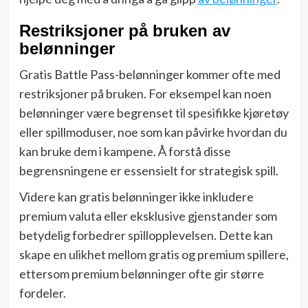
Restriksjoner på bruken av
belønninger
Gratis Battle Pass-belønninger kommer ofte med
restriksjoner på bruken. For eksempel kan noen
belønninger være begrenset til spesifikke kjøretøy
eller spillmoduser, noe som kan påvirke hvordan du
kan bruke dem i kampene. Å forstå disse
begrensningene er essensielt for strategisk spill.
Videre kan gratis belønninger ikke inkludere
premium valuta eller eksklusive gjenstander som
betydelig forbedrer spillopplevelsen. Dette kan
skape en ulikhet mellom gratis og premium spillere,
ettersom premium belønninger ofte gir større
fordeler.