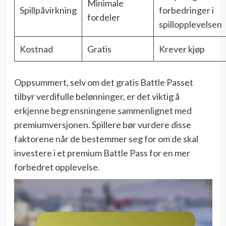
Minimale
Spillpåvirkning
forbedringer i
fordeler
spillopplevelsen
Kostnad
Gratis
Krever kjøp
Oppsummert, selv om det gratis Battle Passet
tilbyr verdifulle belønninger, er det viktig å
erkjenne begrensningene sammenlignet med
premiumversjonen. Spillere bør vurdere disse
faktorene når de bestemmer seg for om de skal
investere i et premium Battle Pass for en mer
forbedret opplevelse.