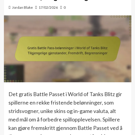
Jordan Blake
17/02/2026
0
Det gratis Battle Passet i World of Tanks Blitz gir
spillerne en rekke fristende belønninger, som
stridsvogner, unike skins og in-game valuta, alt
med mål om å forbedre spillopplevelsen. Spillere
kan gjøre fremskritt gjennom Battle Passet ved å