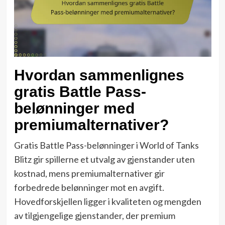
Hvordan sammenlignes
gratis Battle Pass-
belønninger med
premiumalternativer?
Gratis Battle Pass-belønninger i World of Tanks
Blitz gir spillerne et utvalg av gjenstander uten
kostnad, mens premiumalternativer gir
forbedrede belønninger mot en avgift.
Hovedforskjellen ligger i kvaliteten og mengden
av tilgjengelige gjenstander, der premium