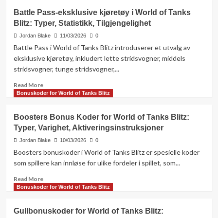
Sesongbaserte
Battle Pass-eksklusive kjøretøy i World of Tanks
oppdrag
Blitz: Typer, Statistikk, Tilgjengelighet
i
World
Jordan Blake
11/03/2026
0
of
Battle Pass i World of Tanks Blitz introduserer et utvalg av
Tanks
eksklusive kjøretøy, inkludert lette stridsvogner, middels
Blitz:
stridsvogner, tunge stridsvogner,...
Høytidstemaer,
Spesielle
Read
Read More
belønninger,
more
Bonuskoder for World of Tanks Blitz
Tidsplan
about
Battle
Boosters Bonus Koder for World of Tanks Blitz:
Pass-
Typer, Varighet, Aktiveringsinstruksjoner
eksklusive
kjøretøy
Jordan Blake
10/03/2026
0
i
Boosters bonuskoder i World of Tanks Blitz er spesielle koder
World
som spillere kan innløse for ulike fordeler i spillet, som...
of
Tanks
Read
Read More
Blitz:
more
Bonuskoder for World of Tanks Blitz
Typer,
about
Statistikk,
Boosters
Gullbonuskoder for World of Tanks Blitz:
Tilgjengelighet
Bonus