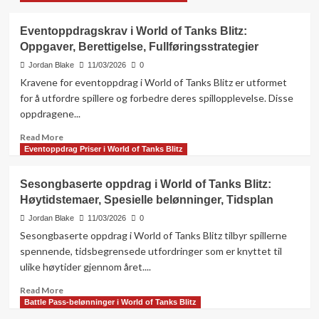
Eventoppdragskrav i World of Tanks Blitz:
Oppgaver, Berettigelse, Fullføringsstrategier
Jordan Blake
11/03/2026
0
Kravene for eventoppdrag i World of Tanks Blitz er utformet
for å utfordre spillere og forbedre deres spillopplevelse. Disse
oppdragene...
Read
Read More
more
Eventoppdrag Priser i World of Tanks Blitz
about
Eventoppdragskrav
Sesongbaserte oppdrag i World of Tanks Blitz:
i
Høytidstemaer, Spesielle belønninger, Tidsplan
World
of
Jordan Blake
11/03/2026
0
Tanks
Sesongbaserte oppdrag i World of Tanks Blitz tilbyr spillerne
Blitz:
spennende, tidsbegrensede utfordringer som er knyttet til
Oppgaver,
ulike høytider gjennom året....
Berettigelse,
Fullføringsstrategier
Read
Read More
more
Battle Pass-belønninger i World of Tanks Blitz
about