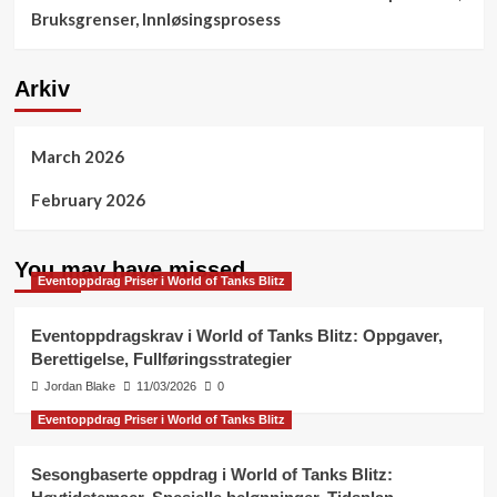
Bruksgrenser, Innløsingsprosess
Arkiv
March 2026
February 2026
You may have missed
Eventoppdrag Priser i World of Tanks Blitz
Eventoppdragskrav i World of Tanks Blitz: Oppgaver,
Berettigelse, Fullføringsstrategier
Jordan Blake
11/03/2026
0
Eventoppdrag Priser i World of Tanks Blitz
Sesongbaserte oppdrag i World of Tanks Blitz: