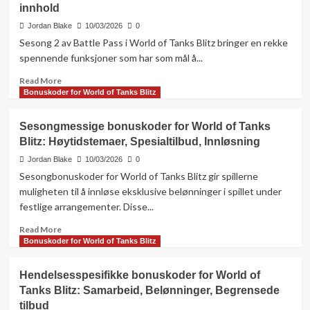
innhold
for
World
Jordan Blake
10/03/2026
0
of
Sesong 2 av Battle Pass i World of Tanks Blitz bringer en rekke
Tanks
spennende funksjoner som har som mål å...
Blitz:
Partnerskap,
Read
Read More
markedsføringskampanjer,
more
Bonuskoder for World of Tanks Blitz
bruk
about
Sesong
Sesongmessige bonuskoder for World of Tanks
2
Blitz: Høytidstemaer, Spesialtilbud, Innløsning
Battle
Pass-
Jordan Blake
10/03/2026
0
belønninger
Sesongbonuskoder for World of Tanks Blitz gir spillerne
i
muligheten til å innløse eksklusive belønninger i spillet under
World
festlige arrangementer. Disse...
of
Tanks
Read
Read More
Blitz:
more
Bonuskoder for World of Tanks Blitz
Nye
about
funksjoner,
Sesongmessige
Hendelsesspesifikke bonuskoder for World of
Samleobjekter,
bonuskoder
Låsing
Tanks Blitz: Samarbeid, Belønninger, Begrensede
for
av
tilbud
World