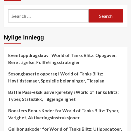
Search
for:
Nylige innlegg
Eventoppdragskrav i World of Tanks Blitz: Oppgaver,
Berettigelse, Fullføringsstrategier
Sesongbaserte oppdrag i World of Tanks Blitz:
Høytidstemaer, Spesielle belønninger, Tidsplan
Battle Pass-eksklusive kjøretøy i World of Tanks Blitz:
Typer, Statistikk, Tilgjengelighet
Boosters Bonus Koder for World of Tanks Blitz: Typer,
Varighet, Aktiveringsinstruksjoner
Gullbonuskoder for World of Tanks Blitz: Utløpsdatoer,