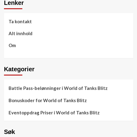
Lenker
Tanks
Blitz:
Effektiv
Ta kontakt
fullføring,
Maksimering
Alt innhold
av
belønninger,
Om
Tips
Kategorier
Battle Pass-belønninger i World of Tanks Blitz
Bonuskoder for World of Tanks Blitz
Eventoppdrag Priser i World of Tanks Blitz
Søk